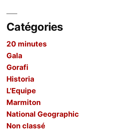
Catégories
20 minutes
Gala
Gorafi
Historia
L'Equipe
Marmiton
National Geographic
Non classé