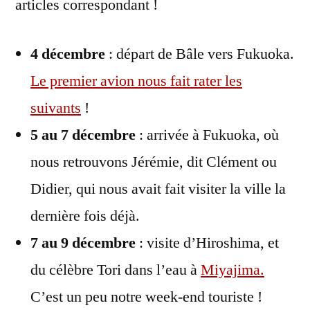
articles correspondant !
4 décembre
: départ de Bâle vers Fukuoka.
Le premier avion nous fait rater les
suivants
!
5 au 7 décembre
: arrivée à Fukuoka, où
nous retrouvons Jérémie, dit Clément ou
Didier, qui nous avait fait visiter la ville la
dernière fois déjà.
7 au 9 décembre
: visite d’Hiroshima, et
du célèbre Tori dans l’eau à
Miyajima.
C’est un peu notre week-end touriste !