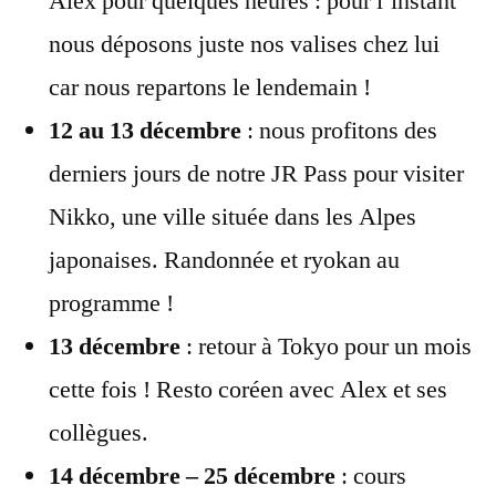
Alex pour quelques heures : pour l’instant
nous déposons juste nos valises chez lui
car nous repartons le lendemain !
12 au 13 décembre
: nous profitons des
derniers jours de notre JR Pass pour visiter
Nikko, une ville située dans les Alpes
japonaises. Randonnée et ryokan au
programme !
13 décembre
: retour à Tokyo pour un mois
cette fois ! Resto coréen avec Alex et ses
collègues.
14 décembre
– 25 décembre
: cours