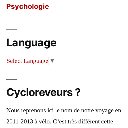
Psychologie
Language
Select Language
▼
Cycloreveurs ?
Nous reprenons ici le nom de notre voyage en
2011-2013 à vélo. C’est très différent cette