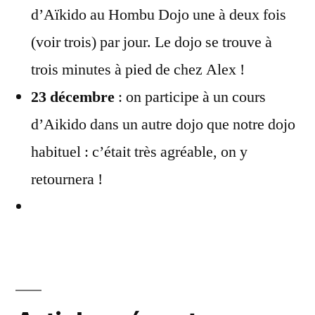
d’Aïkido au Hombu Dojo une à deux fois
(voir trois) par jour. Le dojo se trouve à
trois minutes à pied de chez Alex !
23 décembre
: on participe à un cours
d’Aikido dans un autre dojo que notre dojo
habituel : c’était très agréable, on y
retournera !