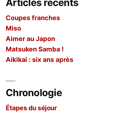
Articles récents
Coupes franches
Miso
Aimer au Japon
Matsuken Samba !
Aikikai : six ans après
Chronologie
Étapes
du séjour