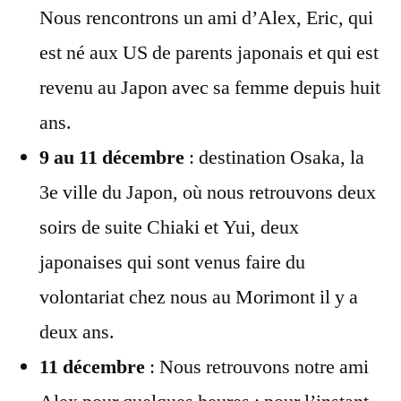
Nous rencontrons un ami d’Alex, Eric, qui
est né aux US de parents japonais et qui est
revenu au Japon avec sa femme depuis huit
ans.
9 au 11 décembre
: destination Osaka, la
3e ville du Japon, où nous retrouvons deux
soirs de suite Chiaki et Yui, deux
japonaises qui sont venus faire du
volontariat chez nous au Morimont il y a
deux ans.
11 décembre
: Nous retrouvons notre ami