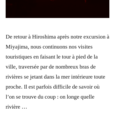
De retour à Hiroshima après notre excursion à
Miyajima, nous continuons nos visites
touristiques en faisant le tour à pied de la
ville, traversée par de nombreux bras de
rivières se jetant dans la mer intérieure toute
proche. Il est parfois difficile de savoir où
l’on se trouve du coup : on longe quelle
rivière …