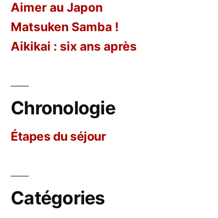
Aimer au Japon
Matsuken Samba !
Aikikai : six ans après
Chronologie
Étapes
du séjour
Catégories