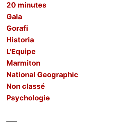
20 minutes
Gala
Gorafi
Historia
L'Equipe
Marmiton
National Geographic
Non classé
Psychologie