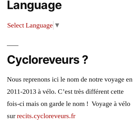
Language
Select Language
▼
Cycloreveurs ?
Nous reprenons ici le nom de notre voyage en
2011-2013 à vélo. C’est très différent cette
fois-ci mais on garde le nom ! Voyage à vélo
sur
recits.cycloreveurs.fr